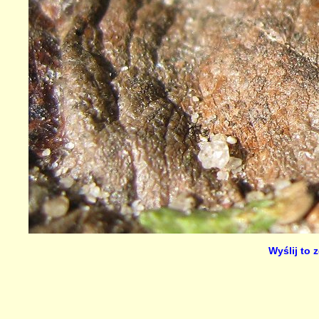
Wyślij to 